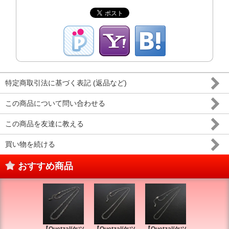
特定商取引法に基づく表記 (返品など)
この商品について問い合わせる
この商品を友達に教える
買い物を続ける
おすすめ商品