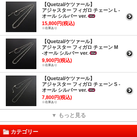
【Quetzal/ケツァール】
アジャスター フィガロ チェーン L -
オール シルバー ver.
15,800円(税込)
☆在庫あり
【Quetzal/ケツァール】
アジャスター フィガロ チェーン M
-オール シルバー ver.
9,900円(税込)
☆在庫あり
【Quetzal/ケツァール】
アジャスター フィガロ チェーン S -
オール シルバー ver.
7,800円(税込)
☆在庫あり
▼ もっと見る
カテゴリー