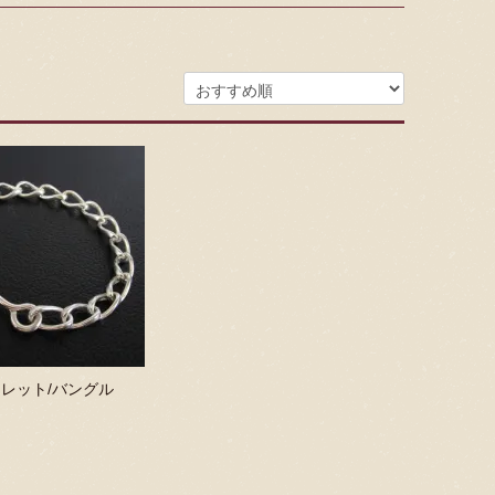
レット/バングル