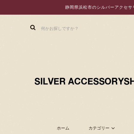
静岡県浜松市のシルバーアクセサリー
ホーム
カテゴリー