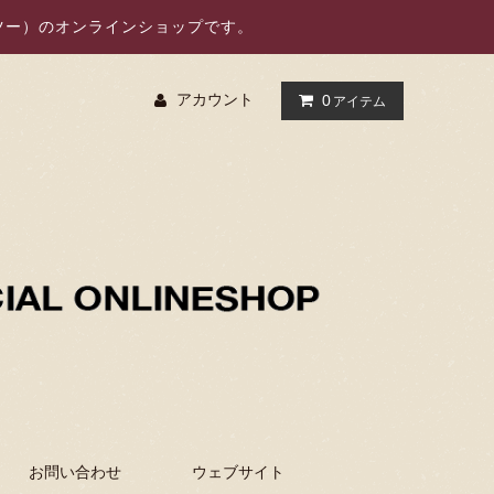
オーツー）のオンラインショップです。
アカウント
0
アイテム
お問い合わせ
ウェブサイト