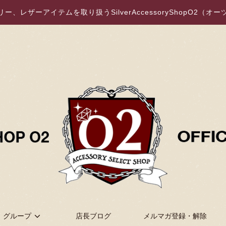
、レザーアイテムを取り扱うSilverAccessoryShopO2（
グループ
店長ブログ
メルマガ登録・解除