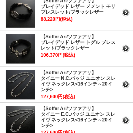
【Soffer Ari/ソファアリ】
ブレイデッド レザー メメント モリ
ブレスレット/ブラックレザー
88,220円(税込)
【Soffer Ari/ソファアリ】
ブレイデッド レザー トグル ブレス
レット/ブラックレザー
106,370円(税込)
【Soffer Ari/ソファアリ】
タイニー N.C.バッジ ユニオン スレ
イヴ ネックレス<16インチ～20イ
ンチ>
127,600円(税込)
【Soffer Ari/ソファアリ】
タイニー E.C.バッジ ユニオン スレ
イヴ ネックレス<16インチ～20イ
ンチ>
127,600円(税込)