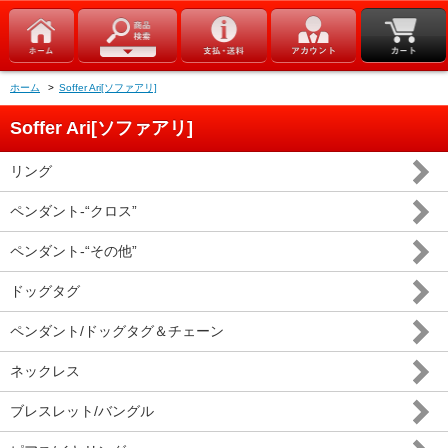
ホーム
>
Soffer Ari[ソファアリ]
Soffer Ari[ソファアリ]
リング
ペンダント-“クロス”
ペンダント-“その他”
ドッグタグ
ペンダント/ドッグタグ＆チェーン
ネックレス
ブレスレット/バングル