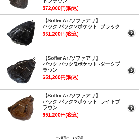
トブラウン
572,000円(税込)
【Soffer Ari/ソファアリ】
バック パック/2ポケット -ブラック
651,200円(税込)
【Soffer Ari/ソファアリ】
バック パック/2ポケット -ダークブ
ラウン
651,200円(税込)
【Soffer Ari/ソファアリ】
バック パック/2ポケット -ライトブ
ラウン
651,200円(税込)
全9商品中 / 1-9商品