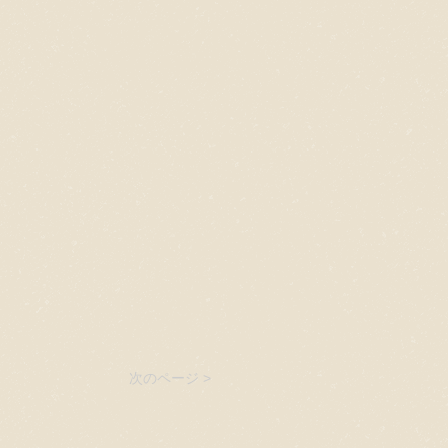
次のページ >