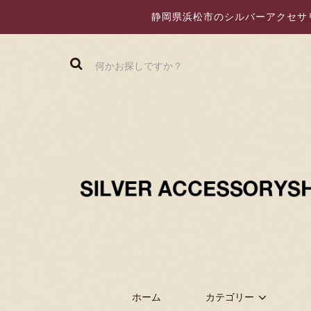
静岡県浜松市のシルバーアクセサリー
ホーム
カテゴリー