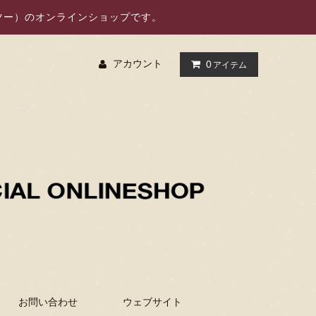
オーツー）のオンラインショップです。
アカウント
0
アイテム
お問い合わせ
ウェブサイト