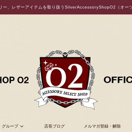
、レザーアイテムを取り扱うSilverAccessoryShopO2（
グループ
店長ブログ
メルマガ登録・解除