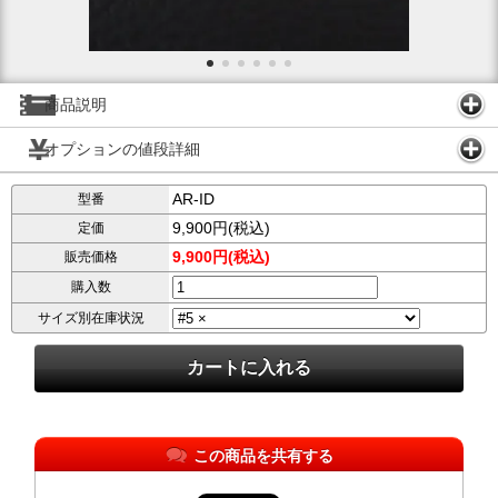
商品説明
オプションの値段詳細
AR-ID
型番
9,900円(税込)
定価
9,900円(税込)
販売価格
購入数
サイズ別在庫状況
この商品を共有する