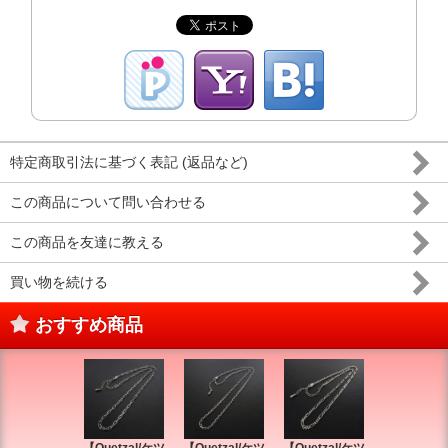
特定商取引法に基づく表記 (返品など)
この商品について問い合わせる
この商品を友達に教える
買い物を続ける
おすすめ商品