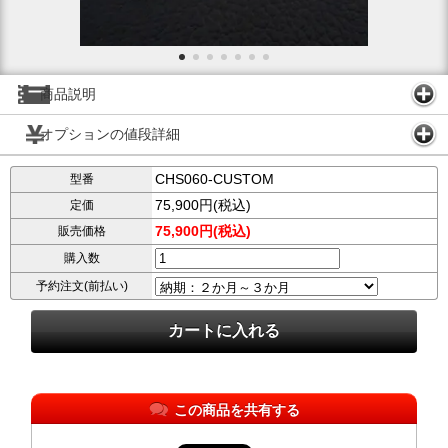
商品説明
オプションの値段詳細
CHS060-CUSTOM
型番
75,900円(税込)
定価
75,900円(税込)
販売価格
購入数
予約注文(前払い)
この商品を共有する