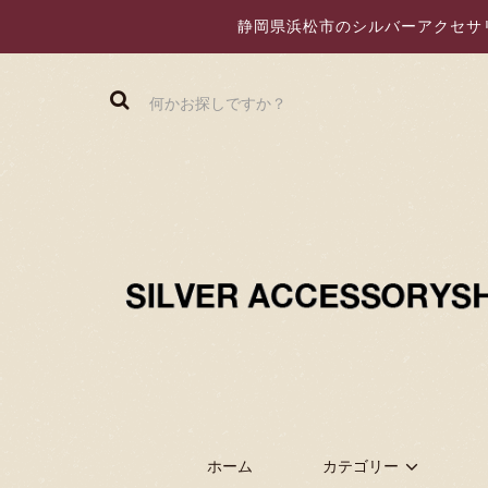
静岡県浜松市のシルバーアクセサリー
ホーム
カテゴリー