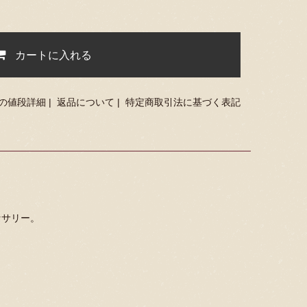
カートに入れる
の値段詳細
|
返品について
|
特定商取引法に基づく表記
セサリー。