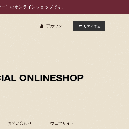
オーツー）のオンラインショップです。
アカウント
0
アイテム
お問い合わせ
ウェブサイト