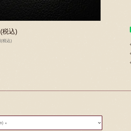
円(税込)
円(税込)