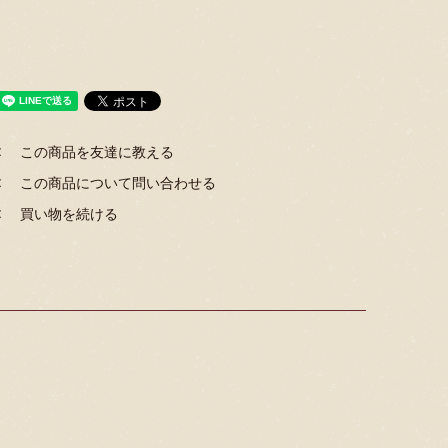
この商品を友達に教える
この商品について問い合わせる
買い物を続ける