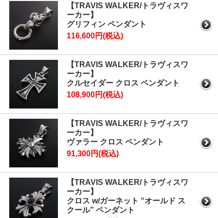
【TRAVIS WALKER/トラヴィスワ
ーカー】
グリフィン ペンダント
116,600円(税込)
【TRAVIS WALKER/トラヴィスワ
ーカー】
クルセイダー クロス ペンダント
108,900円(税込)
【TRAVIS WALKER/トラヴィスワ
ーカー】
ヴァラー クロス ペンダント
91,300円(税込)
【TRAVIS WALKER/トラヴィスワ
ーカー】
クロス w/ガーネット “オールド ス
クール” ペンダント