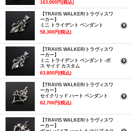
163,900円(税込)
【TRAVIS WALKER/トラヴィスワ
ーカー】
ミニ トライデント ペンダント
58,300円(税込)
【TRAVIS WALKER/トラヴィスワ
ーカー】
ミニ トライデント ペンダント -ボ
ス サイド カスタム
63,800円(税込)
【TRAVIS WALKER/トラヴィスワ
ーカー】
セイクリッド ハート ペンダント
62,700円(税込)
【TRAVIS WALKER/トラヴィスワ
ーカー】