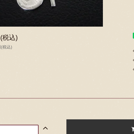
円(税込)
円(税込)