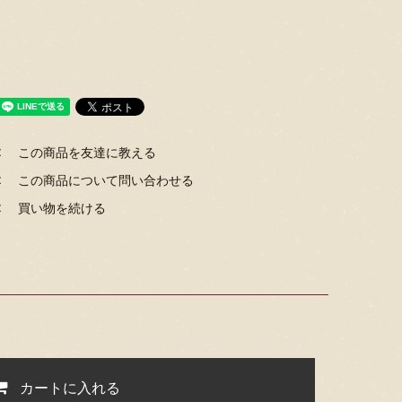
この商品を友達に教える
この商品について問い合わせる
買い物を続ける
カートに入れる