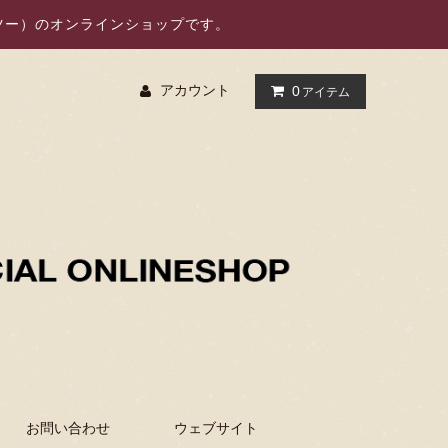
オーツー）のオンラインショップです。
アカウント
0
アイテム
お問い合わせ
ウェブサイト