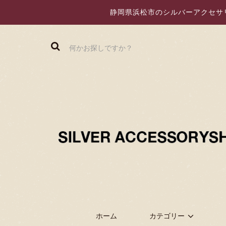
静岡県浜松市のシルバーアクセサリー
ホーム
カテゴリー