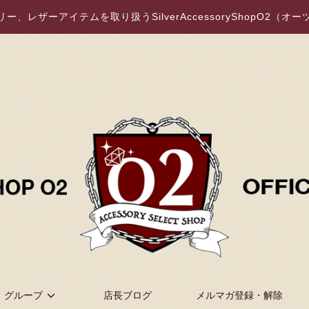
、レザーアイテムを取り扱うSilverAccessoryShopO2（
グループ
店長ブログ
メルマガ登録・解除