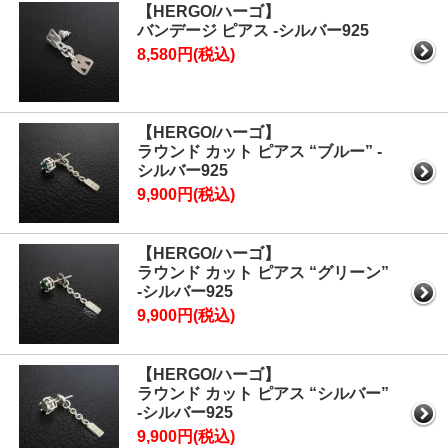
【HERGO/ハーゴ】
バンデージ ピアス -シルバー925
8,580円(税込)
【HERGO/ハーゴ】
ラウンド カット ピアス “ブルー” -
シルバー925
9,900円(税込)
【HERGO/ハーゴ】
ラウンド カット ピアス “グリーン”
-シルバー925
9,900円(税込)
【HERGO/ハーゴ】
ラウンド カット ピアス “シルバー”
-シルバー925
9,900円(税込)